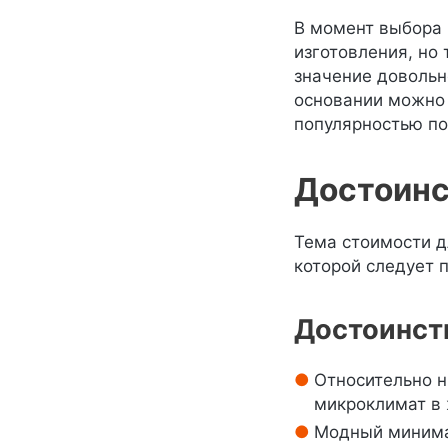
В момент выбора 
изготовления, но
значение довольн
основании можно 
популярностью по
Достоинс
Тема стоимости д
которой следует 
Достоинст
Относительно н
микроклимат в
Модный минима