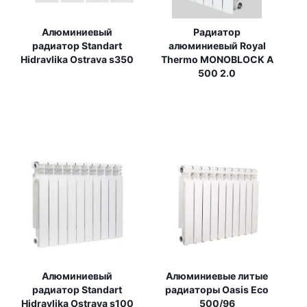
Алюминиевый
Радиатор
радиатор Standart
алюминиевый Royal
Hidravlika Ostrava s350
Thermo MONOBLOCK A
500 2.0
Алюминиевый
Алюминиевые литые
радиатор Standart
радиаторы Oasis Eco
Hidravlika Ostrava s100
500/96