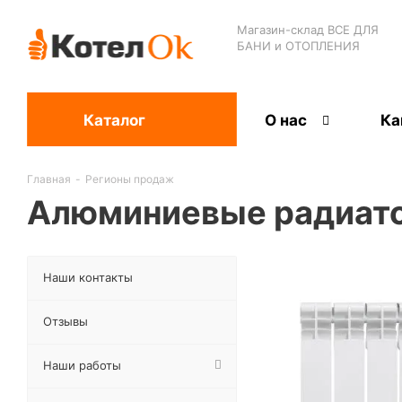
Магазин-склад ВСЕ ДЛЯ
БАНИ и ОТОПЛЕНИЯ
Каталог
О нас
Ка
Главная
-
Регионы продаж
Алюминиевые радиато
Наши контакты
Отзывы
Наши работы