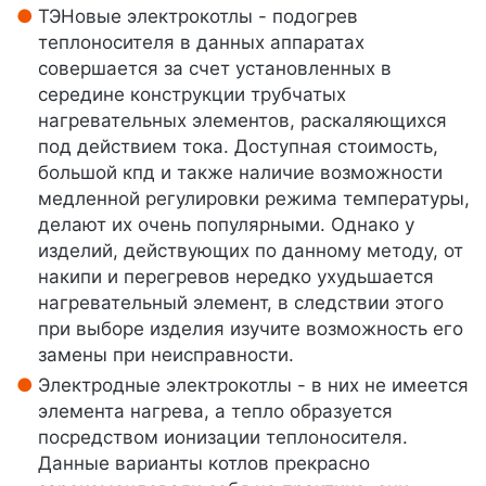
ТЭНовые электрокотлы - подогрев
теплоносителя в данных аппаратах
совершается за счет установленных в
середине конструкции трубчатых
нагревательных элементов, раскаляющихся
под действием тока. Доступная стоимость,
большой кпд и также наличие возможности
медленной регулировки режима температуры,
делают их очень популярными. Однако у
изделий, действующих по данному методу, от
накипи и перегревов нередко ухудьшается
нагревательный элемент, в следствии этого
при выборе изделия изучите возможность его
замены при неисправности.
Электродные электрокотлы - в них не имеется
элемента нагрева, а тепло образуется
посредством ионизации теплоносителя.
Данные варианты котлов прекрасно