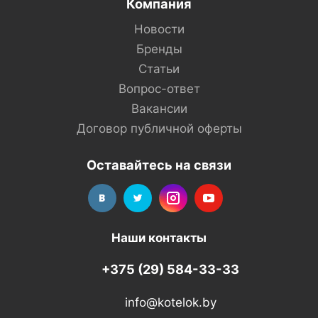
Компания
Новости
Бренды
Статьи
Вопрос-ответ
Вакансии
Договор публичной оферты
Оставайтесь на связи
Наши контакты
+375 (29) 584-33-33
info@kotelok.by