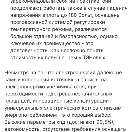
зарекомендовали себя на практике, они
продолжают работать также в случае падения
напряжения вплоть до 180 Вольт, оснащены
прогрессивной системой регулировки
температурного режима, различаются
большой отдачей и безопасностью, однако
ключевое их преимущество - это
долговечность. Как несложно понять,
стоимость их повыше, чем у ТЭНовых.
Несмотря на то, что электроэнергия далеко не
самый копеечный источник, а тарифы на
электроэнергию увеличиваются, при
необходимости подогрева незначительных
площадей, инновационные конфигурации
универсальных электрических котлов с низким
энергопотреблением - это хороший выбор!
Высокие параметры кпд (достигают 99,5%),
автономность, отсутствие требования оснащать