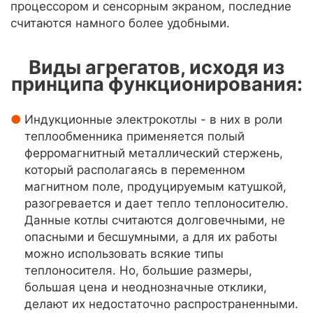
процессором и сенсорным экраном, последние
считаются намного более удобными.
Виды агрегатов, исходя из
принципа функционирования:
Индукционные электрокотлы - в них в роли
теплообменника применяется полый
ферромагнитный металлический стержень,
который располагаясь в переменном
магнитном поле, продуцируемым катушкой,
разогревается и дает тепло теплоносителю.
Данные котлы считаются долговечными, не
опасными и бесшумными, а для их работы
можно использовать всякие типы
теплоносителя. Но, большие размеры,
большая цена и неоднозначные отклики,
делают их недостаточно распространенными.