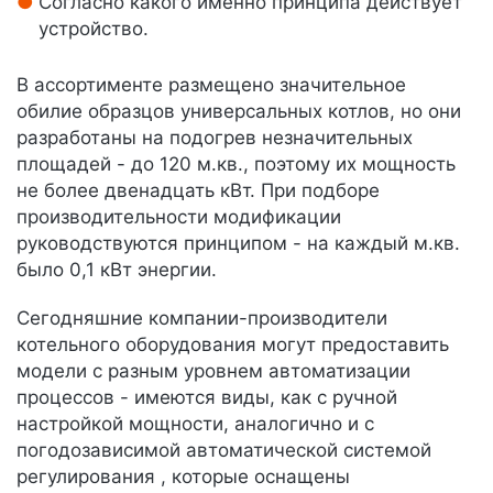
Согласно какого именно принципа действует
устройство.
В ассортименте размещено значительное
обилие образцов универсальных котлов, но они
разработаны на подогрев незначительных
площадей - до 120 м.кв., поэтому их мощность
не более двенадцать кВт. При подборе
производительности модификации
руководствуются принципом - на каждый м.кв.
было 0,1 кВт энергии.
Сегодняшние компании-производители
котельного оборудования могут предоставить
модели с разным уровнем автоматизации
процессов - имеются виды, как с ручной
настройкой мощности, аналогично и с
погодозависимой автоматической системой
регулирования , которые оснащены