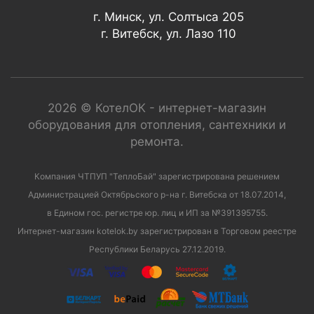
г. Минск, ул. Солтыса 205
г. Витебск, ул. Лазо 110
2026 © КотелОК - интернет-магазин
оборудования для отопления, сантехники и
ремонта.
Компания ЧТПУП "ТеплоБай" зарегистрирована решением
Администрацией Октябрьского р-на г. Витебска от 18.07.2014,
в Едином гос. регистре юр. лиц и ИП за №391395755.
Интернет-магазин kotelok.by зарегистрирован в Торговом реестре
Республики Беларусь 27.12.2019.