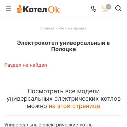
0
Главная
-
Регионы продаж
Электрокотел универсальный в
Полоцке
Раздел не найден
Посмотреть все модели
универсальных электрических котлов
можно
на этой странице
Универсальные электрические котлы -