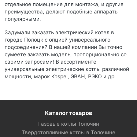
отдельное помещение для монтажа, и другие
преимущества, делают подобные аппараты
популярными.
Задумали заказать электрический котел в
городе Полоцк с опцией универсального
подсоединения? В нашей компании Вы точно
сумеете заказать модель, пропорционально со
своими запросами! В ассортименте
универсальные электрические котлы различной
мощности, марок Kospel, ЭВАН, РЭКО и др.
Каталог товаров
Газовые котлы Толочин
Твердотопливные котлы в Толочине