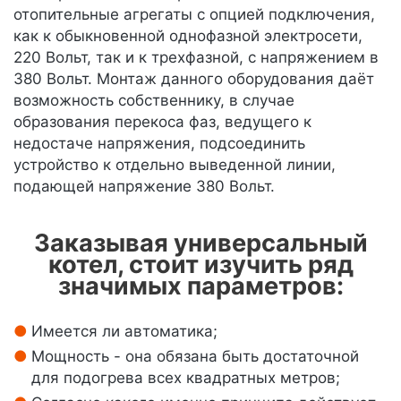
отопительные агрегаты с опцией подключения,
как к обыкновенной однофазной электросети,
220 Вольт, так и к трехфазной, с напряжением в
380 Вольт. Монтаж данного оборудования даёт
возможность собственнику, в случае
образования перекоса фаз, ведущего к
недостаче напряжения, подсоединить
устройство к отдельно выведенной линии,
подающей напряжение 380 Вольт.
Заказывая универсальный
котел, стоит изучить ряд
значимых параметров:
Имеется ли автоматика;
Мощность - она обязана быть достаточной
для подогрева всех квадратных метров;