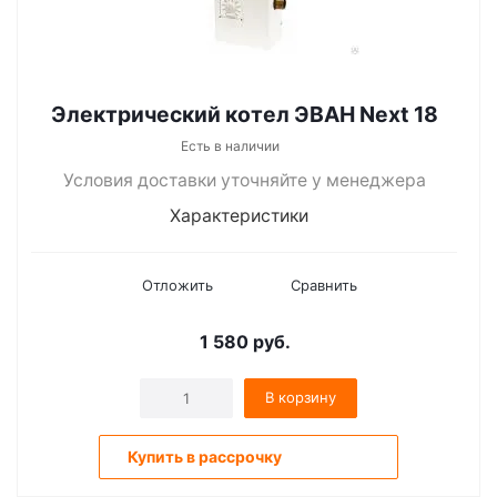
Электрический котел ЭВАН Next 18
Есть в наличии
Условия доставки уточняйте у менеджера
Характеристики
Отложить
Сравнить
1 580
руб.
В корзину
Купить в рассрочку