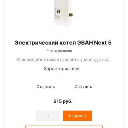
Электрический котел ЭВАН Next 5
Есть в наличии
Условия доставки уточняйте у менеджера
Характеристики
Отложить
Сравнить
615
руб.
В корзину