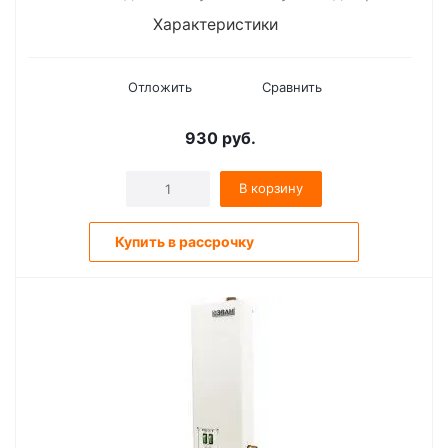
Характеристики
Отложить
Сравнить
930
руб.
В корзину
Купить в рассрочку