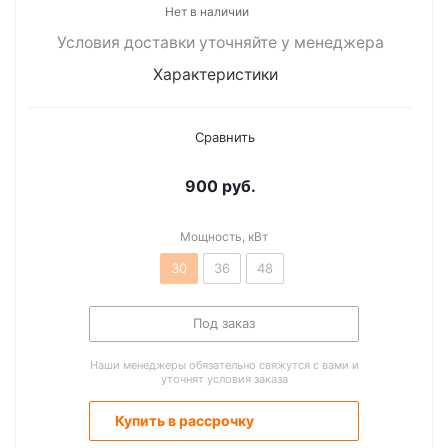
Нет в наличии
Условия доставки уточняйте у менеджера
Характеристики
Сравнить
900
руб.
Мощность, кВт
30
36
48
Под заказ
Наши менеджеры обязательно свяжутся с вами и
уточнят условия заказа
Купить в рассрочку