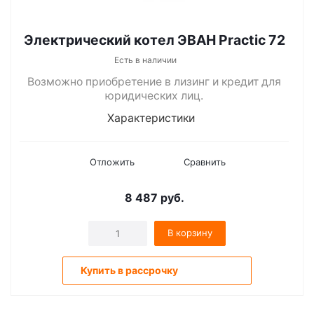
Электрический котел ЭВАН Practic 72
Есть в наличии
Возможно приобретение в лизинг и кредит для
юридических лиц.
Характеристики
Отложить
Сравнить
8 487
руб.
В корзину
Купить в рассрочку