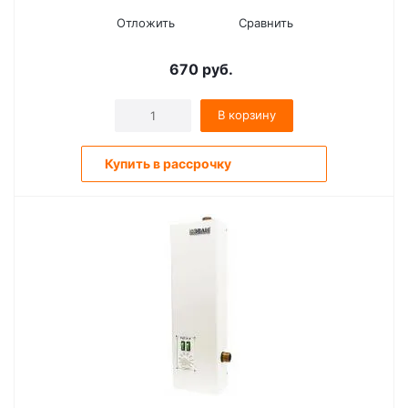
Отложить
Сравнить
670
руб.
В корзину
Купить в рассрочку