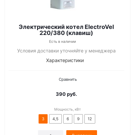
Электрический котел ElectroVel
220/380 (клавиш)
Есть в наличии
Условия доставки уточняйте у менеджера
Характеристики
Сравнить
390
руб.
Мощность, кВт
3
4,5
6
9
12