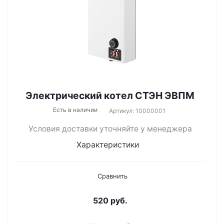
Электрический котел СТЭН ЭВПМ
Есть в наличии
Артикул: 10000001
Условия доставки уточняйте у менеджера
Характеристики
Сравнить
520
руб.