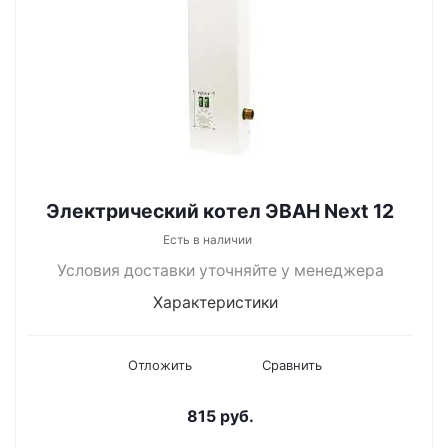
Электрический котел ЭВАН Next 12
Есть в наличии
Условия доставки уточняйте у менеджера
Характеристики
Отложить
Сравнить
815
руб.