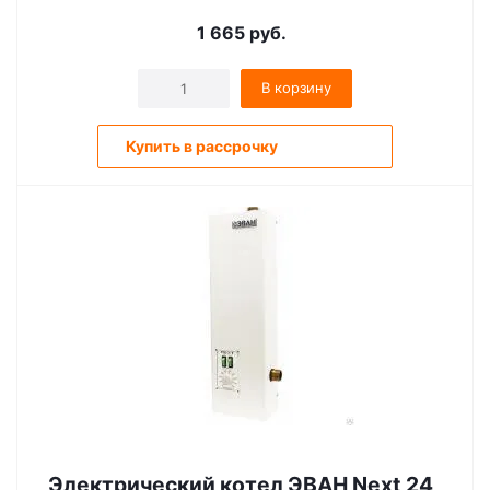
1 665
руб.
В корзину
Купить в рассрочку
Электрический котел ЭВАН Next 24