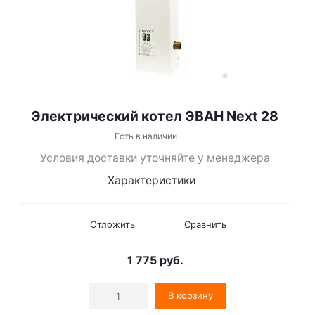
Электрический котел ЭВАН Next 28
Есть в наличии
Условия доставки уточняйте у менеджера
Характеристики
Отложить
Сравнить
1 775
руб.
В корзину