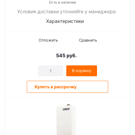
Есть в наличии
Условия доставки уточняйте у менеджера
Характеристики
Отложить
Сравнить
545
руб.
В корзину
Купить в рассрочку