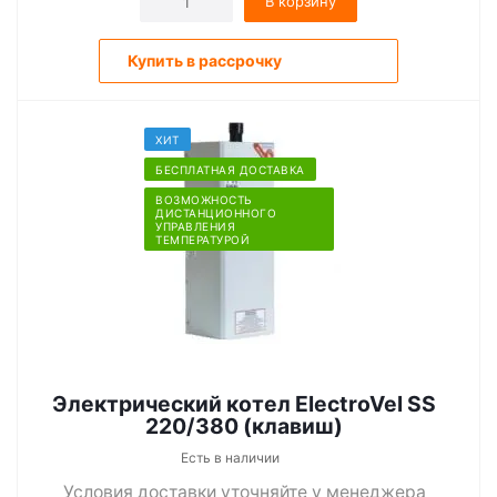
В корзину
Купить в рассрочку
ХИТ
БЕСПЛАТНАЯ ДОСТАВКА
ВОЗМОЖНОСТЬ
ДИСТАНЦИОННОГО
УПРАВЛЕНИЯ
ТЕМПЕРАТУРОЙ
Электрический котел ElectroVel SS
220/380 (клавиш)
Есть в наличии
Условия доставки уточняйте у менеджера