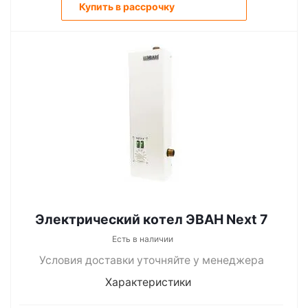
Купить в рассрочку
Электрический котел ЭВАН Next 7
Есть в наличии
Условия доставки уточняйте у менеджера
Характеристики