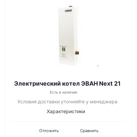
Электрический котел ЭВАН Next 21
Есть в наличии
Условия доставки уточняйте у менеджера
Характеристики
Отложить
Сравнить