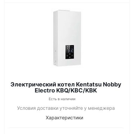
Электрический котел Kentatsu Nobby
Electro KBQ/KBC/KBK
Есть в наличии
Условия доставки уточняйте у менеджера
Характеристики