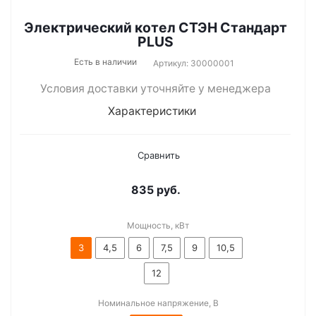
Электрический котел СТЭН Стандарт
PLUS
Есть в наличии
Артикул: 30000001
Условия доставки уточняйте у менеджера
Характеристики
Сравнить
835
руб.
Мощность, кВт
3
4,5
6
7,5
9
10,5
12
Номинальное напряжение, В