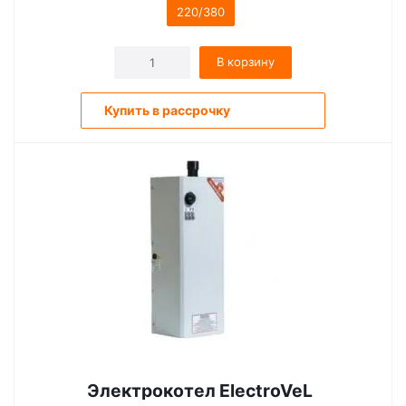
220/380
В корзину
Купить в рассрочку
Электрокотел ElectroVeL