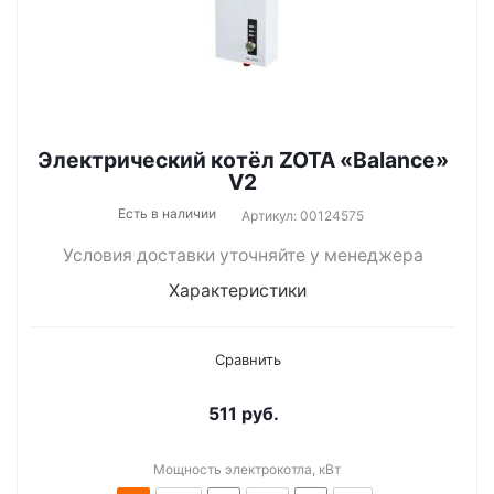
Электрический котёл ZOTA «Balance»
V2
Есть в наличии
Артикул: 00124575
Условия доставки уточняйте у менеджера
Характеристики
Сравнить
511
руб.
Мощность электрокотла, кВт