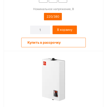
Номинальное напряжение, В
220/380
В корзину
Купить в рассрочку