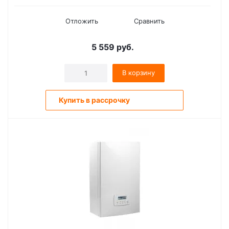
Отложить
Сравнить
5 559
руб.
В корзину
Купить в рассрочку