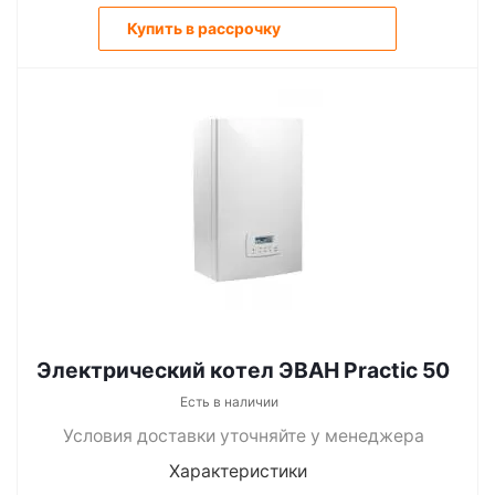
Купить в рассрочку
Электрический котел ЭВАН Practic 50
Есть в наличии
Условия доставки уточняйте у менеджера
Характеристики