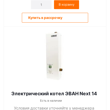
В корзину
Купить в рассрочку
Электрический котел ЭВАН Next 14
Есть в наличии
Условия доставки уточняйте у менеджера