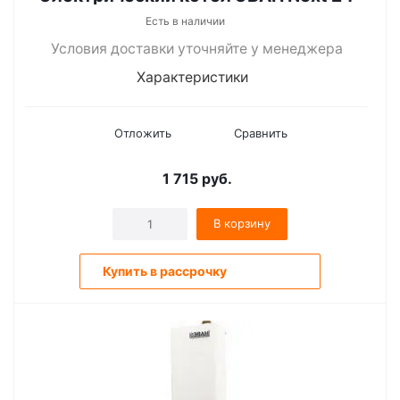
Есть в наличии
Условия доставки уточняйте у менеджера
Характеристики
Отложить
Сравнить
1 715
руб.
В корзину
Купить в рассрочку