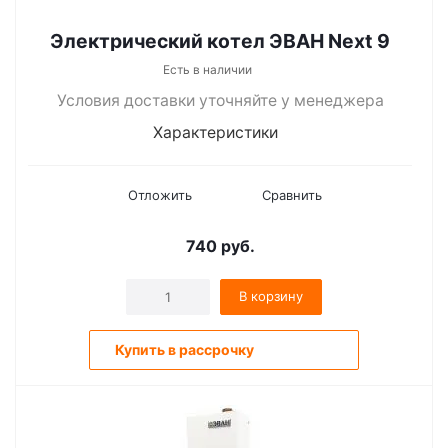
Электрический котел ЭВАН Next 9
Есть в наличии
Условия доставки уточняйте у менеджера
Характеристики
Отложить
Сравнить
740
руб.
В корзину
Купить в рассрочку