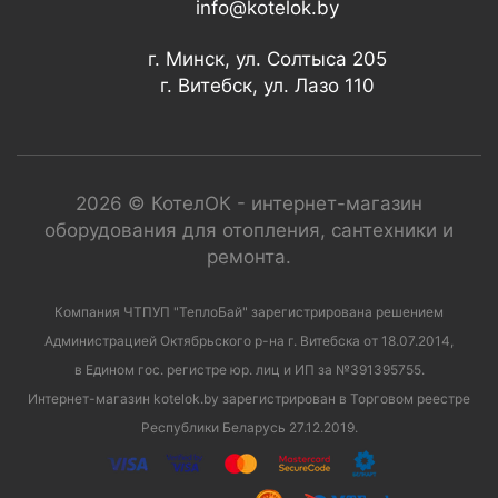
info@kotelok.by
г. Минск, ул. Солтыса 205
г. Витебск, ул. Лазо 110
2026 © КотелОК - интернет-магазин
оборудования для отопления, сантехники и
ремонта.
Компания ЧТПУП "ТеплоБай" зарегистрирована решением
Администрацией Октябрьского р-на г. Витебска от 18.07.2014,
в Едином гос. регистре юр. лиц и ИП за №391395755.
Интернет-магазин kotelok.by зарегистрирован в Торговом реестре
Республики Беларусь 27.12.2019.