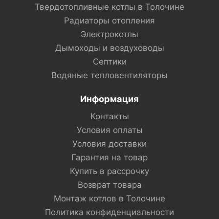
Твердотопливные котлы в Толочине
Радиаторы отопления
Электрокотлы
Дымоходы и воздуховоды
Септики
Водяные тепловентиляторы
Информация
Контакты
Условия оплаты
Условия доставки
Гарантия на товар
Купить в рассрочку
Возврат товара
Монтаж котлов в Толочине
Политика конфиденциальности