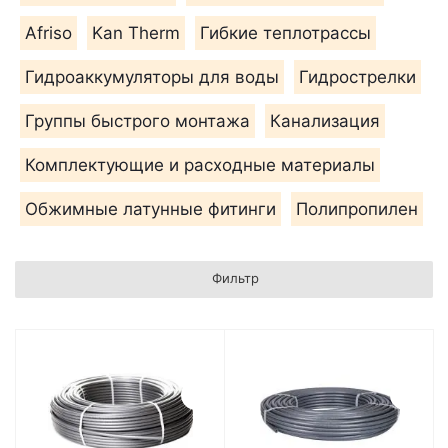
Afriso
Kan Therm
Гибкие теплотрассы
Гидроаккумуляторы для воды
Гидрострелки
Группы быстрого монтажа
Канализация
Комплектующие и расходные материалы
Обжимные латунные фитинги
Полипропилен
Фильтр