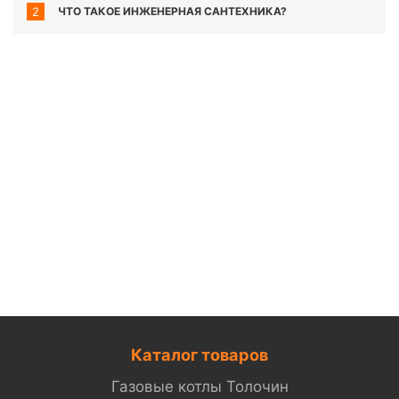
2
ЧТО ТАКОЕ ИНЖЕНЕРНАЯ САНТЕХНИКА?
Каталог товаров
Газовые котлы Толочин