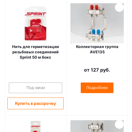
Нить для герметизации
Коллекторная группа
резьбовых соединений
AVE135
Sprint 50 м бокс
от
127 руб.
Под заказ
Подробнее
Купить в рассрочку