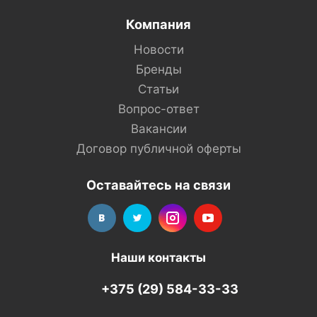
Компания
Новости
Бренды
Статьи
Вопрос-ответ
Вакансии
Договор публичной оферты
Оставайтесь на связи
Наши контакты
+375 (29) 584-33-33