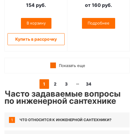
154
руб.
от
160 руб.
В корзину
Подробнее
Купить в рассрочку
Показать еще
1
2
3
34
Часто задаваемые вопросы
по инженерной сантехнике
1
ЧТО ОТНОСИТСЯ К ИНЖЕНЕРНОЙ САНТЕХНИКИ?